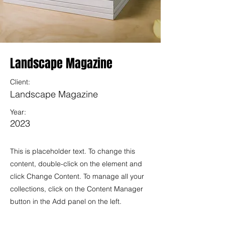
Landscape Magazine
Client:
Landscape Magazine
Year:
2023
This is placeholder text. To change this
content, double-click on the element and
click Change Content. To manage all your
collections, click on the Content Manager
button in the Add panel on the left.