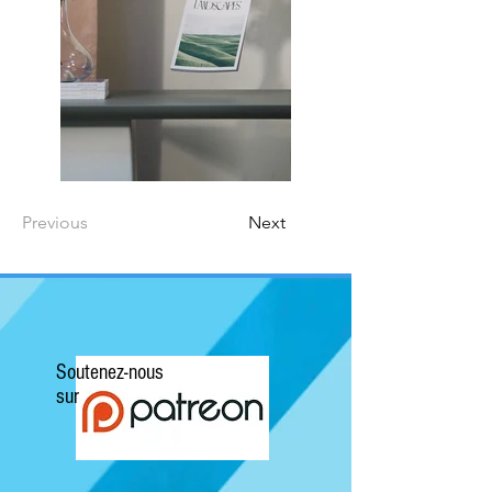
Previous
Next
Soutenez-nous
sur